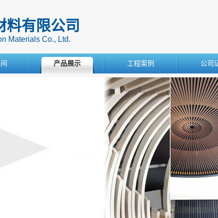
材料有限公司
 Materials Co., Ltd.
车间
产品展示
工程案例
公司