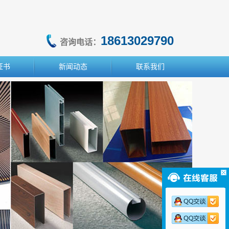
18613029790
咨询电话：
证书
新闻动态
联系我们