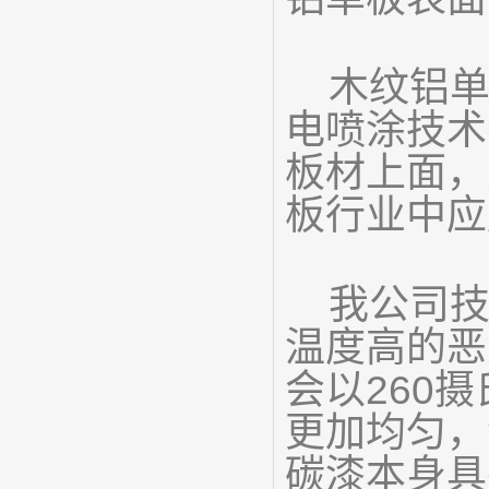
木纹铝单
电喷涂技术
板材上面，
板行业中应
我公司技
温度高的恶
会以260
更加均匀，
碳漆本身具