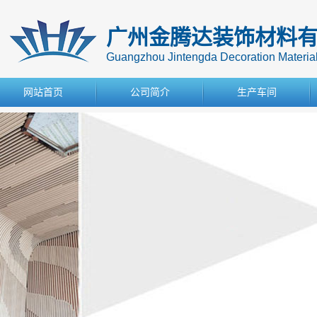
广州金腾达装饰材料
Guangzhou Jintengda Decoration Materials
网站首页
公司简介
生产车间