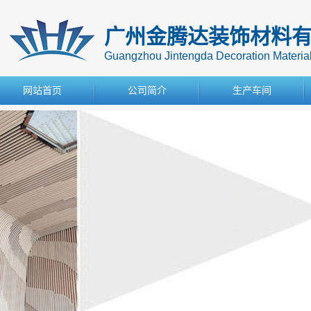
广州金腾达装饰材料
Guangzhou Jintengda Decoration Materials
网站首页
公司简介
生产车间