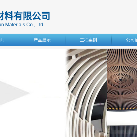
材料有限公司
 Materials Co., Ltd.
车间
产品展示
工程案例
公司