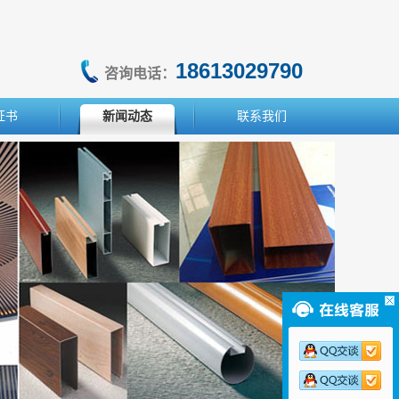
18613029790
咨询电话：
证书
新闻动态
联系我们